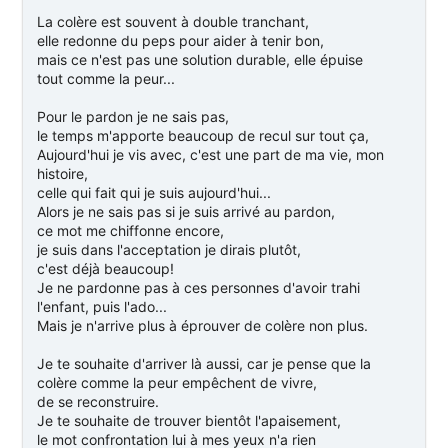
La colère est souvent à double tranchant,
elle redonne du peps pour aider à tenir bon,
mais ce n'est pas une solution durable, elle épuise
tout comme la peur...
Pour le pardon je ne sais pas,
le temps m'apporte beaucoup de recul sur tout ça,
Aujourd'hui je vis avec, c'est une part de ma vie, mon
histoire,
celle qui fait qui je suis aujourd'hui...
Alors je ne sais pas si je suis arrivé au pardon,
ce mot me chiffonne encore,
je suis dans l'acceptation je dirais plutôt,
c'est déjà beaucoup!
Je ne pardonne pas à ces personnes d'avoir trahi
l'enfant, puis l'ado...
Mais je n'arrive plus à éprouver de colère non plus.
Je te souhaite d'arriver là aussi, car je pense que la
colère comme la peur empêchent de vivre,
de se reconstruire.
Je te souhaite de trouver bientôt l'apaisement,
le mot confrontation lui à mes yeux n'a rien