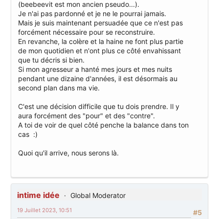
(beebeevit est mon ancien pseudo...).
Je n'ai pas pardonné et je ne le pourrai jamais.
Mais je suis maintenant persuadée que ce n'est pas
forcément nécessaire pour se reconstruire.
En revanche, la colère et la haine ne font plus partie
de mon quotidien et n'ont plus ce côté envahissant
que tu décris si bien.
Si mon agresseur a hanté mes jours et mes nuits
pendant une dizaine d'années, il est désormais au
second plan dans ma vie.
C'est une décision difficile que tu dois prendre. Il y
aura forcément des "pour" et des "contre".
A toi de voir de quel côté penche la balance dans ton
cas :)
Quoi qu'il arrive, nous serons là.
intime idée
Global Moderator
19 Juillet 2023, 10:51
#5