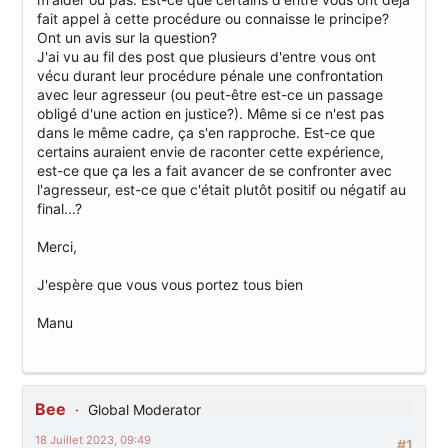
fait appel à cette procédure ou connaisse le principe?
Ont un avis sur la question?
J'ai vu au fil des post que plusieurs d'entre vous ont
vécu durant leur procédure pénale une confrontation
avec leur agresseur (ou peut-être est-ce un passage
obligé d'une action en justice?). Même si ce n'est pas
dans le même cadre, ça s'en rapproche. Est-ce que
certains auraient envie de raconter cette expérience,
est-ce que ça les a fait avancer de se confronter avec
l'agresseur, est-ce que c'était plutôt positif ou négatif au
final...?
Merci,
J'espère que vous vous portez tous bien
Manu
Bee
Global Moderator
18 Juillet 2023, 09:49
#1