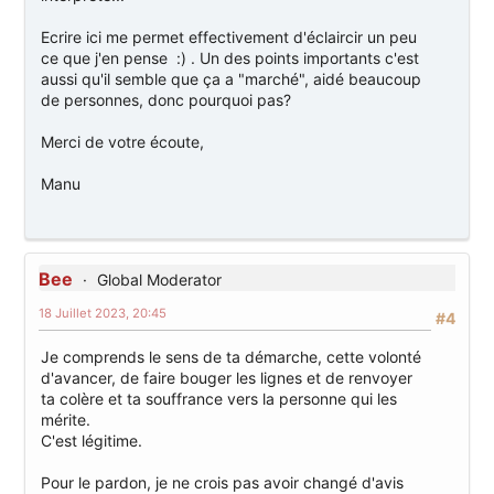
Ecrire ici me permet effectivement d'éclaircir un peu
ce que j'en pense :) . Un des points importants c'est
aussi qu'il semble que ça a "marché", aidé beaucoup
de personnes, donc pourquoi pas?
Merci de votre écoute,
Manu
Bee
Global Moderator
18 Juillet 2023, 20:45
#4
Je comprends le sens de ta démarche, cette volonté
d'avancer, de faire bouger les lignes et de renvoyer
ta colère et ta souffrance vers la personne qui les
mérite.
C'est légitime.
Pour le pardon, je ne crois pas avoir changé d'avis