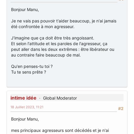
Bonjour Manu,
Je ne vais pas pouvoir t'aider beaucoup, je n'ai jamais
été confrontée à mon agresseur.
J'imagine que ça doit être très angoissant.
Et selon l'attitude et les paroles de l'agresseur, ça
peut aller dans les deux extrêmes : être libérateur ou
au contraire faire beaucoup de mal.
Qu'en penses-tu toi ?
Tu te sens prête ?
intime idée
Global Moderator
18 Juillet 2023, 11:21
#2
Bonjour Manu,
mes principaux agresseurs sont décédés et je n'ai