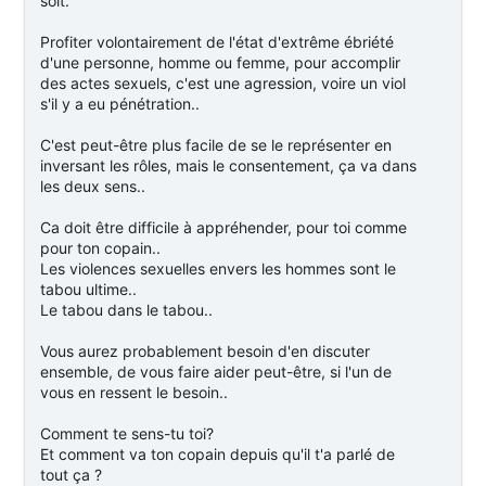
soit.
Profiter volontairement de l'état d'extrême ébriété
d'une personne, homme ou femme, pour accomplir
des actes sexuels, c'est une agression, voire un viol
s'il y a eu pénétration..
C'est peut-être plus facile de se le représenter en
inversant les rôles, mais le consentement, ça va dans
les deux sens..
Ca doit être difficile à appréhender, pour toi comme
pour ton copain..
Les violences sexuelles envers les hommes sont le
tabou ultime..
Le tabou dans le tabou..
Vous aurez probablement besoin d'en discuter
ensemble, de vous faire aider peut-être, si l'un de
vous en ressent le besoin..
Comment te sens-tu toi?
Et comment va ton copain depuis qu'il t'a parlé de
tout ça ?