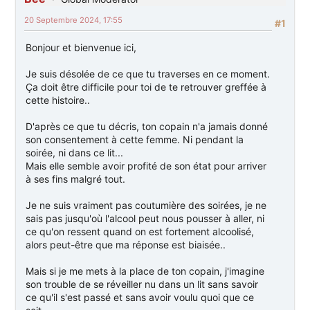
20 Septembre 2024, 17:55
#1
Bonjour et bienvenue ici,
Je suis désolée de ce que tu traverses en ce moment.
Ça doit être difficile pour toi de te retrouver greffée à
cette histoire..
D'après ce que tu décris, ton copain n'a jamais donné
son consentement à cette femme. Ni pendant la
soirée, ni dans ce lit...
Mais elle semble avoir profité de son état pour arriver
à ses fins malgré tout.
Je ne suis vraiment pas coutumière des soirées, je ne
sais pas jusqu'où l'alcool peut nous pousser à aller, ni
ce qu'on ressent quand on est fortement alcoolisé,
alors peut-être que ma réponse est biaisée..
Mais si je me mets à la place de ton copain, j'imagine
son trouble de se réveiller nu dans un lit sans savoir
ce qu'il s'est passé et sans avoir voulu quoi que ce