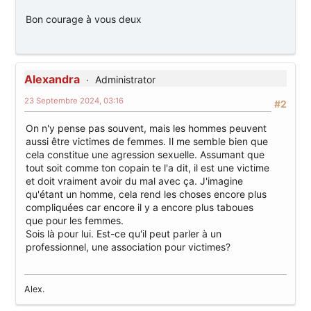
Bon courage à vous deux
Alexandra
Administrator
23 Septembre 2024, 03:16
#2
On n'y pense pas souvent, mais les hommes peuvent
aussi être victimes de femmes. Il me semble bien que
cela constitue une agression sexuelle. Assumant que
tout soit comme ton copain te l'a dit, il est une victime
et doit vraiment avoir du mal avec ça. J'imagine
qu'étant un homme, cela rend les choses encore plus
compliquées car encore il y a encore plus taboues
que pour les femmes.
Sois là pour lui. Est-ce qu'il peut parler à un
professionnel, une association pour victimes?
Alex.