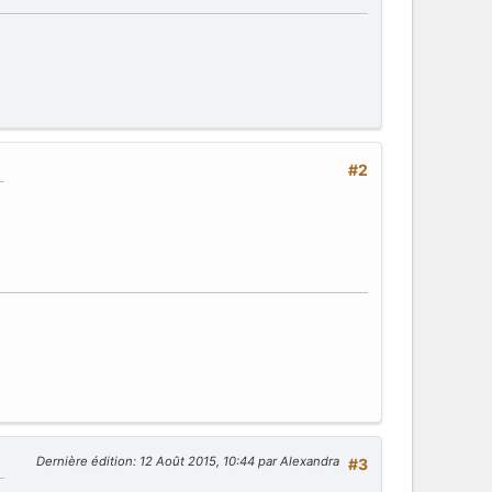
#2
Dernière édition
: 12 Août 2015, 10:44 par Alexandra
#3