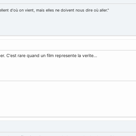
llent d'où on vient, mais elles ne doivent nous dire où aller."
er. C'est rare quand un film represente la verite...