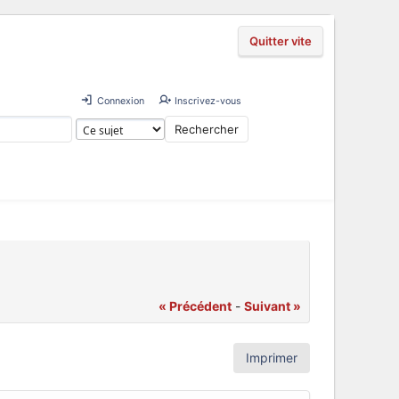
Quitter vite
Connexion
Inscrivez-vous
« Précédent
-
Suivant »
Imprimer