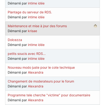
Démarré par
intime idée
Plantage du serveur de RDS.
Démarré par
intime idée
Maintenance et mise à jour des forums
Démarré par
krisae
Dolcezza
Démarré par
intime idée
petits soucis avec RDS...
Démarré par
intime idée
Nouveau modo juste pour le cote technique
Démarré par
Alexandra
Changement de moderateurs pour le forum
Démarré par
Alexandra
Programme tele cherche "victime" pour documentaire
Démarré par
Alexandra