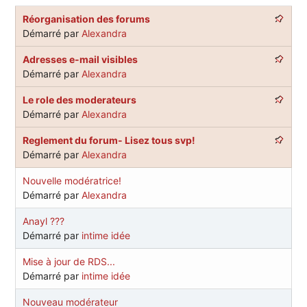
Réorganisation des forums
Démarré par
Alexandra
Adresses e-mail visibles
Démarré par
Alexandra
Le role des moderateurs
Démarré par
Alexandra
Reglement du forum- Lisez tous svp!
Démarré par
Alexandra
Nouvelle modératrice!
Démarré par
Alexandra
Anayl ???
Démarré par
intime idée
Mise à jour de RDS...
Démarré par
intime idée
Nouveau modérateur