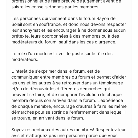
professionnel et de faire preuve de jugement avant de
suivre les conseils donnes par les membres.
Les personnes qui viennent dans le forum Rayon de
Soleil sont en souffrance, et donc nous devons respecter
leur anonymat et les encourager à ne donner sous aucun
prétexte, leurs coordonnées à des membres ou à des
modérateurs du forum, sauf dans les cas d'urgence.
Le rôle d'un modo est : voir le poste sur le rôle des
modérateurs.
L'intérêt de s'exprimer dans le forum, est de
communiquer entre membres du forum et permet d'aider
les uns et les autres à se retrouver dans un témoignage
et/ou de découvrir les différentes démarches qui
peuvent se faire, et de comparer l'évolution de chaque
membre depuis son arrivée dans le forum. L'expérience
de chaque membre, encourage d'autres à faire les même
démarches pour se sortir de l'enfermement dans lequel il
se trouve, en arrivant dans le forum.
Soyez respectueux des autres membres! Respectez leur
avis et n'attaquez pas une personne parce que vous