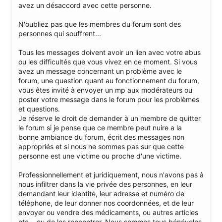
avez un désaccord avec cette personne.
N'oubliez pas que les membres du forum sont des
personnes qui souffrent...
Tous les messages doivent avoir un lien avec votre abus
ou les difficultés que vous vivez en ce moment. Si vous
avez un message concernant un problème avec le
forum, une question quant au fonctionnement du forum,
vous êtes invité à envoyer un mp aux modérateurs ou
poster votre message dans le forum pour les problèmes
et questions.
Je réserve le droit de demander à un membre de quitter
le forum si je pense que ce membre peut nuire a la
bonne ambiance du forum, écrit des messages non
appropriés et si nous ne sommes pas sur que cette
personne est une victime ou proche d'une victime.
Professionnellement et juridiquement, nous n'avons pas à
nous infiltrer dans la vie privée des personnes, en leur
demandant leur identité, leur adresse et numéro de
téléphone, de leur donner nos coordonnées, et de leur
envoyer ou vendre des médicaments, ou autres articles
etc... ou de les rencontrer. Nous sommes tous bénévoles