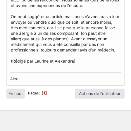
et avons une expériences de l'écoute.
On peut suggérer un article mais nous n'avons pas à leur
envoyer ou vendre quoi que ce soit, et encore moins,
des médicaments, car il se peut que la personne fasse
une allergie à un de ses composant, (on peut être
allergique aussi à des plantes). Avant d'essayer un
médicament qui vous a été conseillé par des non
professionnels, toujours demander l'avis d'un médecin.
(Rédigé par Laurine et Alexandra)
Alex.
1
En haut
Actions de l'utilisateur
Pages