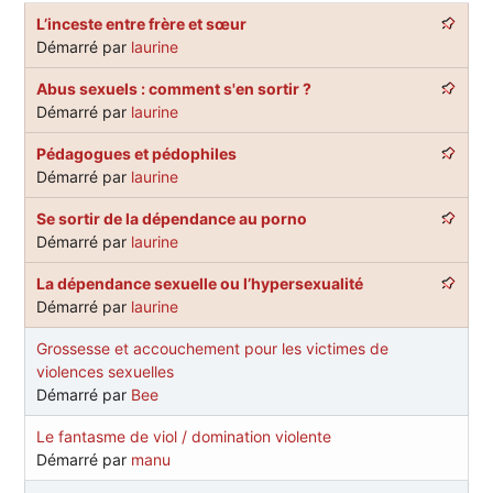
L’inceste entre frère et sœur
Démarré par
laurine
Abus sexuels : comment s'en sortir ?
Démarré par
laurine
Pédagogues et pédophiles
Démarré par
laurine
Se sortir de la dépendance au porno
Démarré par
laurine
La dépendance sexuelle ou l’hypersexualité
Démarré par
laurine
Grossesse et accouchement pour les victimes de
violences sexuelles
Démarré par
Bee
Le fantasme de viol / domination violente
Démarré par
manu