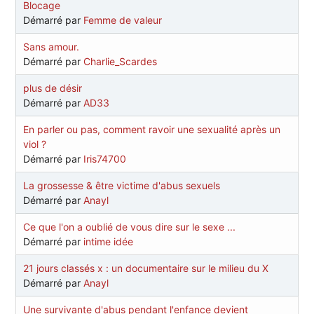
Blocage
Démarré par
Femme de valeur
Sans amour.
Démarré par
Charlie_Scardes
plus de désir
Démarré par
AD33
En parler ou pas, comment ravoir une sexualité après un
viol ?
Démarré par
Iris74700
La grossesse & être victime d'abus sexuels
Démarré par
Anayl
Ce que l'on a oublié de vous dire sur le sexe ...
Démarré par
intime idée
21 jours classés x : un documentaire sur le milieu du X
Démarré par
Anayl
Une survivante d'abus pendant l'enfance devient