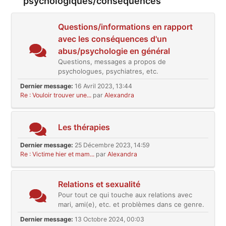
psychologiques/conséquences
Questions/informations en rapport
avec les conséquences d'un
abus/psychologie en général
Questions, messages a propos de
psychologues, psychiatres, etc.
Dernier message:
16 Avril 2023, 13:44
Re : Vouloir trouver une...
par
Alexandra
Les thérapies
Dernier message:
25 Décembre 2023, 14:59
Re : Victime hier et mam...
par
Alexandra
Relations et sexualité
Pour tout ce qui touche aux relations avec
mari, ami(e), etc. et problèmes dans ce genre.
Dernier message:
13 Octobre 2024, 00:03