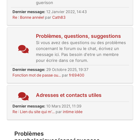
guerison
Dernier message:
12 Janvier 2022, 14:43
Re : Bonne année!
par
Cath83
Problèmes, questions, suggestions
Si vous avez des questions ou des problèmes
concernant le forum ou le chat, écrivez un
message ici. Pas besoin d'etre un membre
pour écrire dans ce forum.
Dernier message:
29 Octobre 2025, 19:37
Fonction mot de passe ou...
par
fr69400
Adresses et contacts utiles
Dernier message:
10 Mars 2021, 11:39
Re : Lien du site qui m'...
par
intime idée
Problèmes