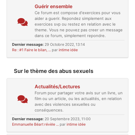
Guérir ensemble
Ce forum est compose d'exercices pour vous
aider a guerir. Repondez simplement aux
exercices svp ou restez en relation avec le
theme. Vous ne pouvez pas creer un message
dans ce forum, simplement repondre.
Dernier message:
29 Octobre 2022, 13:14
Re : #1 Faire le bilan, ...
par
intime idée
Sur le thème des abus sexuels
Actualités/Lectures
Forum pour partager votre avis sur un livre, un
film ou un article, ou les actualités, en relation
avec des violences sexuelles ou
conséquences.
Dernier message:
20 Septembre 2023, 11:00
Emmanuelle Béart révèle ...
par
intime idée