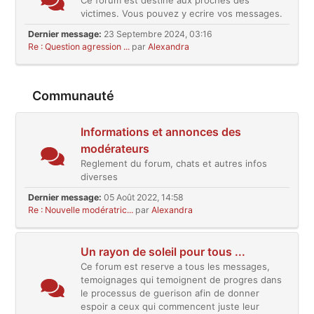
Ce forum est destine aux proches des
victimes. Vous pouvez y ecrire vos messages.
Dernier message:
23 Septembre 2024, 03:16
Re : Question agression ...
par
Alexandra
Communauté
Informations et annonces des
modérateurs
Reglement du forum, chats et autres infos
diverses
Dernier message:
05 Août 2022, 14:58
Re : Nouvelle modératric...
par
Alexandra
Un rayon de soleil pour tous ...
Ce forum est reserve a tous les messages,
temoignages qui temoignent de progres dans
le processus de guerison afin de donner
espoir a ceux qui commencent juste leur