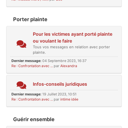
Porter plainte
Pour les victimes ayant porté plainte
ou voulant le faire
Tous vos messages en relation avec porter
plainte.
Dernier message:
04 Septembre 2023, 16:37
Re : Confrontation avec ...
par
Alexandra
Infos-conseils juridiques
Dernier message:
19 Juillet 2023, 10:51
Re : Confrontation avec ...
par
intime idée
Guérir ensemble