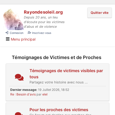
Aller au contenu
Rayondesoleil.org
Quitter vite
Depuis 20 ans, un lieu
d'écoute pour les victimes
d'abus et de violence
Connexion
Inscrivez-vous
Menu principal
Témoignages de Victimes et de Proches
Témoignages de victimes visibles par
tous
Partagez votre histoire avec nous ...
Dernier message:
19 Juillet 2026, 18:52
Re : Besoin d'avis
par
elel
Pour les proches des victimes