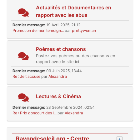
Actualités et Documentaires en
rapport avec les abus
Dernier message:
19 Avril 2025, 21:12
Promotion de mon temoign...
par
prettywoman
Poèmes et chansons
Postez vos poèmes ou des chansons en
rapport avec le site ici
Dernier message:
09 Juin 2025, 13:44
Re : Je t'accuse
par
Alexandra
Lectures & Cinéma
Dernier message:
28 Septembre 2024, 02:54
Re : Prix goncourt des l...
par
Alexandra
Rayondesoleil.org - Centre